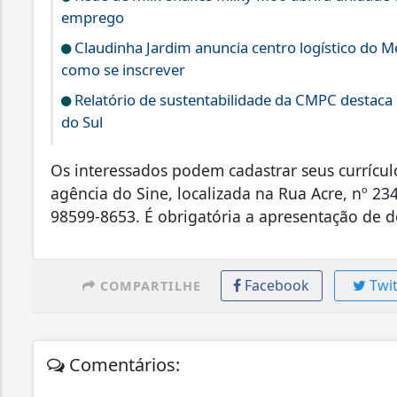
emprego
Claudinha Jardim anuncia centro logístico do 
como se inscrever
Relatório de sustentabilidade da CMPC destaca
do Sul
Os interessados podem cadastrar seus currícul
agência do Sine, localizada na Rua Acre, nº 23
98599-8653. É obrigatória a apresentação de 
Facebook
Twit
COMPARTILHE
Comentários: