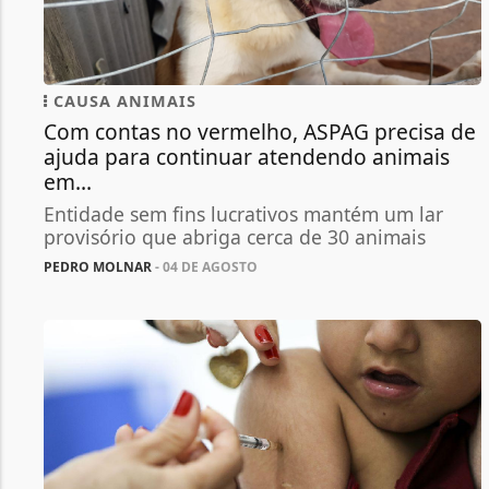
CAUSA ANIMAIS
Com contas no vermelho, ASPAG precisa de
ajuda para continuar atendendo animais
em...
Entidade sem fins lucrativos mantém um lar
provisório que abriga cerca de 30 animais
PEDRO MOLNAR
- 04 DE AGOSTO