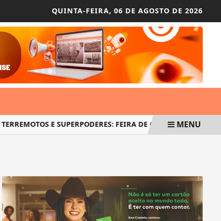
QUINTA-FEIRA,
06 DE AGOSTO DE 2026
MENU
EMOTOS E SUPERPODERES: FEIRA DE CIÊNCIA MOBILIZA ESTUD