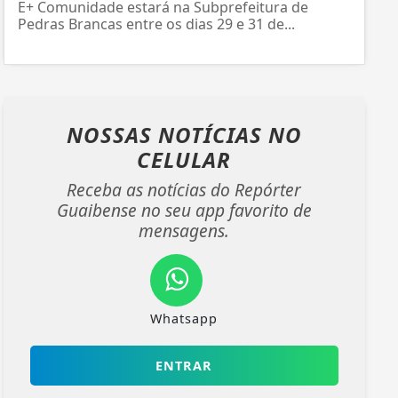
E+ Comunidade estará na Subprefeitura de
Pedras Brancas entre os dias 29 e 31 de...
NOSSAS NOTÍCIAS
NO
CELULAR
Receba as notícias do Repórter
Guaibense no seu app favorito de
mensagens.
Whatsapp
ENTRAR