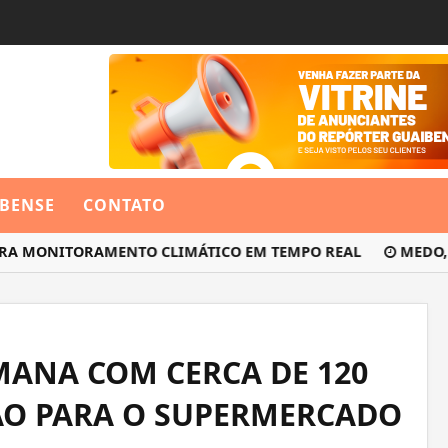
IBENSE
CONTATO
 MONITORAMENTO CLIMÁTICO EM TEMPO REAL
MEDO, TERR
EMANA COM CERCA DE 120
SÃO PARA O SUPERMERCADO