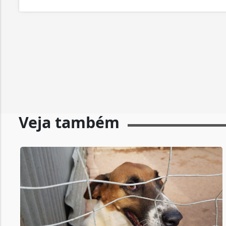
Veja também