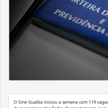
O Sine Guaíba iniciou a semana com 119 vagas