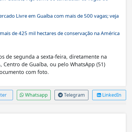
Mercado Livre em Guaíba com mais de 500 vagas; veja
 mais de 425 mil hectares de conservação na América
os de segunda a sexta-feira, diretamente na
4, Centro de Guaíba, ou pelo WhatsApp (51)
documento com foto.
ter
Whatsapp
Telegram
LinkedIn