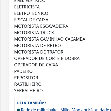
ENG. ELÉTRICO
ELETRICISTA
ELETROTÉCNICO
FISCAL DE CAIXA
MOTORISTA ESCAVADEIRA
MOTORISTA TRUCK
MOTORISTA CAMINHÃO CAÇAMBA
MOTORISTA DE RETRO
MOTORISTA DE TRATOR
OPERADOR DE CORTE E DOBRA
OPERADOR DE CAIXA
PADEIRO
REPOSITOR
RASTILHEIRO
SERRALHEIRO
LEIA TAMBÉM:
Rede de milk-shakes Milky Moo abrirá unidade 