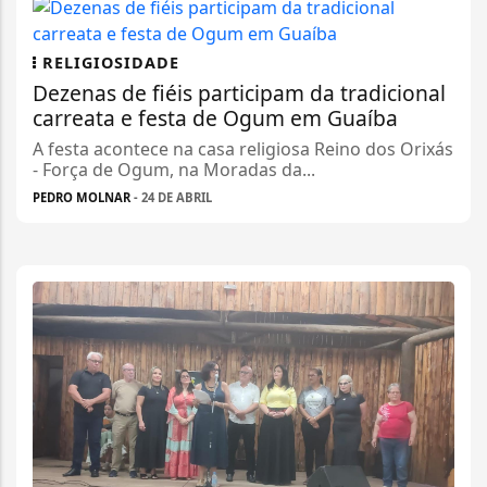
RELIGIOSIDADE
Dezenas de fiéis participam da tradicional
carreata e festa de Ogum em Guaíba
A festa acontece na casa religiosa Reino dos Orixás
- Força de Ogum, na Moradas da...
PEDRO MOLNAR
- 24 DE ABRIL