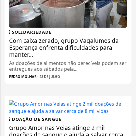
SOLIDARIEDADE
Com caixa zerado, grupo Vagalumes da
Esperança enfrenta dificuldades para
manter...
As doações de alimentos não perecíveis podem ser
entregues aos sábados pela...
PEDRO MOLNAR
- 28 DE JULHO
DOAÇÃO DE SANGUE
Grupo Amor nas Veias atinge 2 mil
doações de sangue e ajuda a salvar cerca