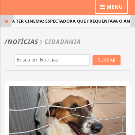
MENU
TA A TER CINEMA: ESPECTADORA QUE FREQUENTAVA O ANTIGO 
/NOTÍCIAS
CIDADANIA
BUSCAR