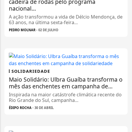
cadeira de rodas pelo programa
nacional...
A ação transformou a vida de Délcio Mendonça, de
63 anos, na última sexta-feira...
PEDRO MOLNAR
- 02 DE JULHO
SOLIDARIEDADE
Maio Solidário: Ulbra Guaíba transforma o
mês das enchentes em campanha de...
Inspirada na maior catástrofe climática recente do
Rio Grande do Sul, campanha...
ÉDIPO ROCHA
- 30 DE ABRIL