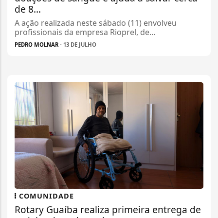
de 8...
A ação realizada neste sábado (11) envolveu
profissionais da empresa Rioprel, de...
PEDRO MOLNAR
- 13 DE JULHO
COMUNIDADE
Rotary Guaíba realiza primeira entrega de