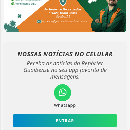
NOSSAS NOTÍCIAS
NO CELULAR
Receba as notícias do Repórter
Guaibense no seu app favorito de
mensagens.
Whatsapp
ENTRAR