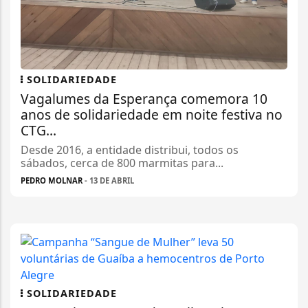
SOLIDARIEDADE
Vagalumes da Esperança comemora 10
anos de solidariedade em noite festiva no
CTG...
Desde 2016, a entidade distribui, todos os
sábados, cerca de 800 marmitas para...
PEDRO MOLNAR
- 13 DE ABRIL
SOLIDARIEDADE