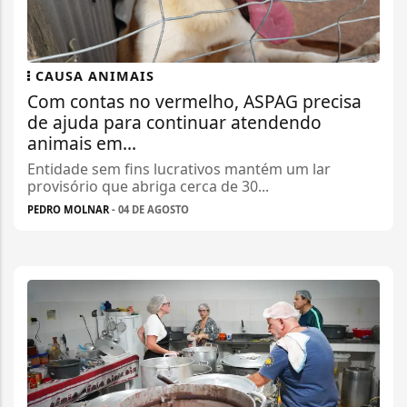
CAUSA ANIMAIS
Com contas no vermelho, ASPAG precisa
de ajuda para continuar atendendo
animais em...
Entidade sem fins lucrativos mantém um lar
provisório que abriga cerca de 30...
PEDRO MOLNAR
- 04 DE AGOSTO