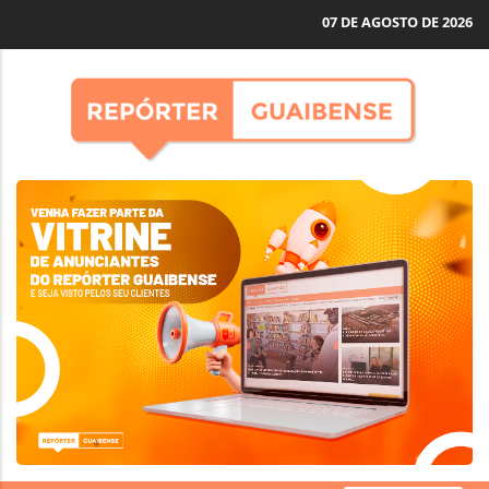
07 DE AGOSTO DE 2026