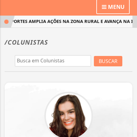
MENU
 ESPORTES AMPLIA AÇÕES NA ZONA RURAL E AVANÇA NA IMPL
/COLUNISTAS
BUSCAR