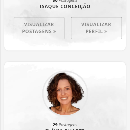
90
Postagens
ISAQUE CONCEIÇÃO
VISUALIZAR
VISUALIZAR
POSTAGENS
PERFIL
29
Postagens