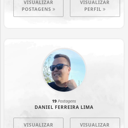
VISUALIZAR
VISUALIZAR
POSTAGENS
PERFIL
19
Postagens
DANIEL FERREIRA LIMA
VISUALIZAR
VISUALIZAR