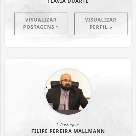
FLÁVIA DUARTE
VISUALIZAR
VISUALIZAR
POSTAGENS
PERFIL
1
Postagens
FILIPE PEREIRA MALLMANN