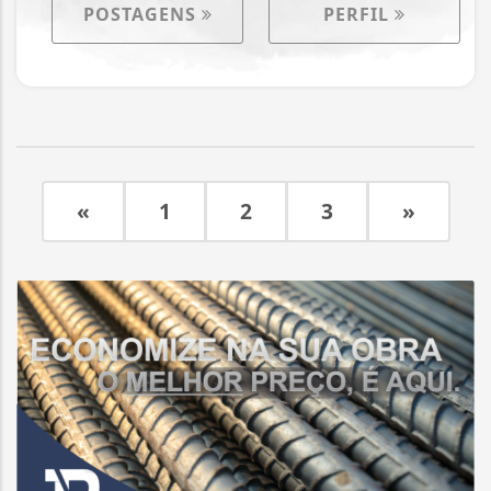
POSTAGENS
PERFIL
«
1
2
3
»