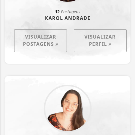
12
Postagens
KAROL ANDRADE
VISUALIZAR
VISUALIZAR
POSTAGENS
PERFIL