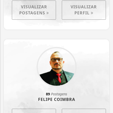
VISUALIZAR
VISUALIZAR
POSTAGENS
PERFIL
89
Postagens
FELIPE COIMBRA