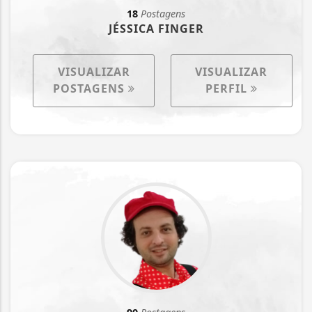
18
Postagens
JÉSSICA FINGER
VISUALIZAR
VISUALIZAR
POSTAGENS
PERFIL