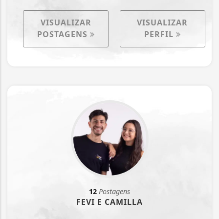
VISUALIZAR
VISUALIZAR
POSTAGENS
PERFIL
12
Postagens
FEVI E CAMILLA