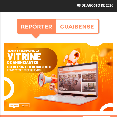
08 DE AGOSTO DE 2026