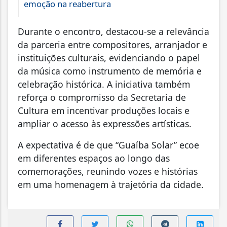
emoção na reabertura
Durante o encontro, destacou-se a relevância
da parceria entre compositores, arranjador e
instituições culturais, evidenciando o papel
da música como instrumento de memória e
celebração histórica. A iniciativa também
reforça o compromisso da Secretaria de
Cultura em incentivar produções locais e
ampliar o acesso às expressões artísticas.
A expectativa é de que “Guaíba Solar” ecoe
em diferentes espaços ao longo das
comemorações, reunindo vozes e histórias
em uma homenagem à trajetória da cidade.