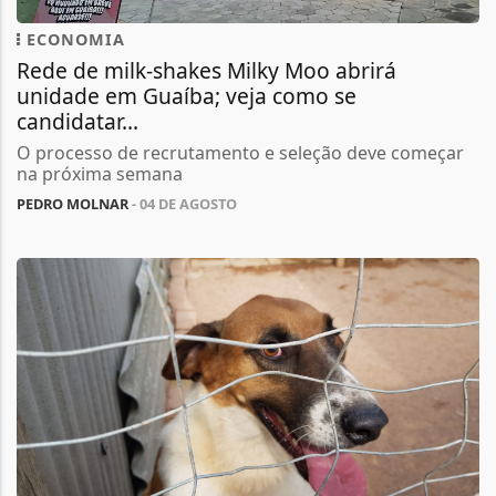
ECONOMIA
Rede de milk-shakes Milky Moo abrirá
unidade em Guaíba; veja como se
candidatar...
O processo de recrutamento e seleção deve começar
na próxima semana
PEDRO MOLNAR
- 04 DE AGOSTO