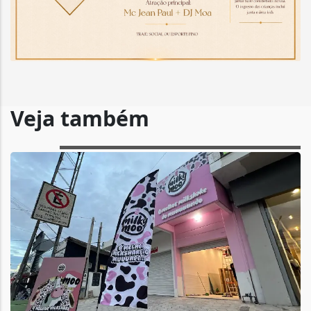
Veja também