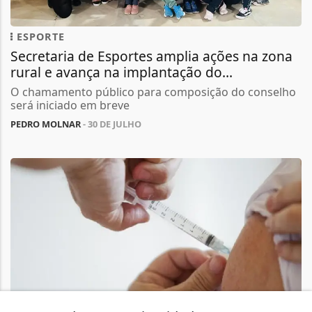
ESPORTE
Secretaria de Esportes amplia ações na zona
rural e avança na implantação do...
O chamamento público para composição do conselho
será iniciado em breve
PEDRO MOLNAR
- 30 DE JULHO