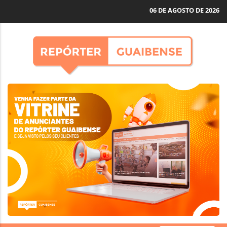
06 DE AGOSTO DE 2026