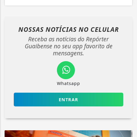
NOSSAS NOTÍCIAS
NO CELULAR
Receba as notícias do Repórter
Guaibense no seu app favorito de
mensagens.
Whatsapp
ENTRAR