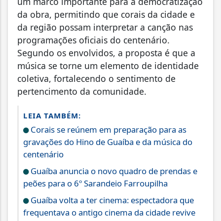
um marco importante para a democratização
da obra, permitindo que corais da cidade e
da região possam interpretar a canção nas
programações oficiais do centenário.
Segundo os envolvidos, a proposta é que a
música se torne um elemento de identidade
coletiva, fortalecendo o sentimento de
pertencimento da comunidade.
LEIA TAMBÉM:
Corais se reúnem em preparação para as
gravações do Hino de Guaíba e da música do
centenário
Guaíba anuncia o novo quadro de prendas e
peões para o 6º Sarandeio Farroupilha
Guaíba volta a ter cinema: espectadora que
frequentava o antigo cinema da cidade revive