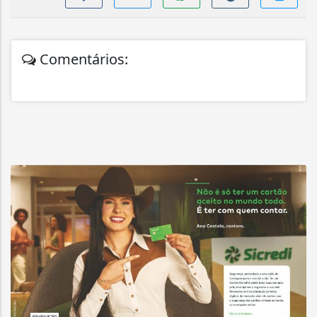
Comentários: