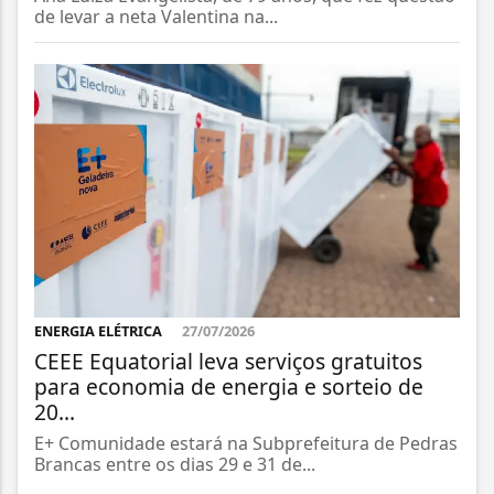
de levar a neta Valentina na...
ENERGIA ELÉTRICA
27/07/2026
CEEE Equatorial leva serviços gratuitos
para economia de energia e sorteio de
20...
E+ Comunidade estará na Subprefeitura de Pedras
Brancas entre os dias 29 e 31 de...