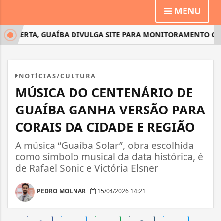
MENU
LERTA, GUAÍBA DIVULGA SITE PARA MONITORAMENTO CLIMÁT
NOTÍCIAS/CULTURA
MÚSICA DO CENTENÁRIO DE
GUAÍBA GANHA VERSÃO PARA
CORAIS DA CIDADE E REGIÃO
A música “Guaíba Solar”, obra escolhida
como símbolo musical da data histórica, é
de Rafael Sonic e Victória Elsner
PEDRO MOLNAR
15/04/2026 14:21