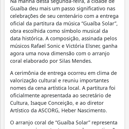
Na manhã desta segunda-feira, a cidade de
Guaíba deu mais um passo significativo nas
celebrações de seu centenário com a entrega
oficial da partitura da música “Guaíba Solar”,
obra escolhida como símbolo musical da
data histórica. A composição, assinada pelos
músicos Rafael Sonic e Victória Elsner, ganha
agora uma nova dimensão com o arranjo
coral elaborado por Silas Mendes.
A cerimônia de entrega ocorreu em clima de
valorização cultural e reuniu importantes
nomes da cena artística local. A partitura foi
oficialmente apresentada ao secretário de
Cultura, Isaque Conceição, e ao diretor
Artístico da ASCORG, Heber Nascimento.
O arranjo coral de “Guaíba Solar” representa