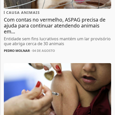
CAUSA ANIMAIS
Com contas no vermelho, ASPAG precisa de
ajuda para continuar atendendo animais
em...
Entidade sem fins lucrativos mantém um lar provisório
que abriga cerca de 30 animais
PEDRO MOLNAR
- 04 DE AGOSTO