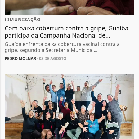
IMUNIZAÇÃO
Com baixa cobertura contra a gripe, Guaíba
participa da Campanha Nacional de...
Guaíba enfrenta baixa cobertura vacinal contra a
gripe, segundo a Secretaria Municipal...
PEDRO MOLNAR
- 03 DE AGOSTO