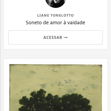
LIANE TONELOTTO
Soneto de amor à vaidade
ACESSAR