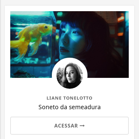
LIANE TONELOTTO
Soneto da semeadura
ACESSAR