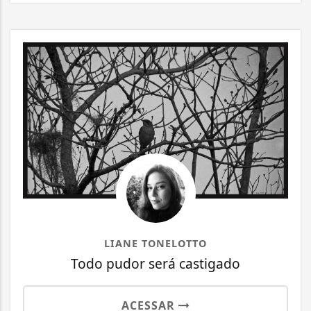
LIANE TONELOTTO
Todo pudor será castigado
ACESSAR