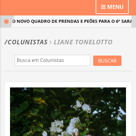
MENU
 O NOVO QUADRO DE PRENDAS E PEÕES PARA O 6º SARANDE
/COLUNISTAS
LIANE TONELOTTO
BUSCAR