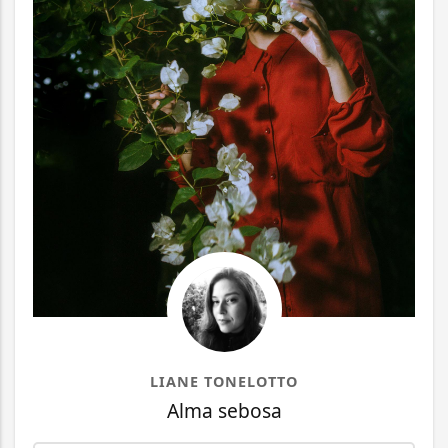
LIANE TONELOTTO
Alma sebosa