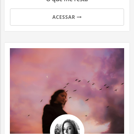
ACESSAR