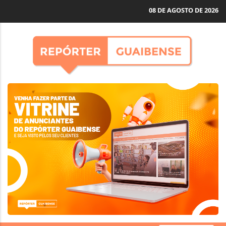
08 DE AGOSTO DE 2026