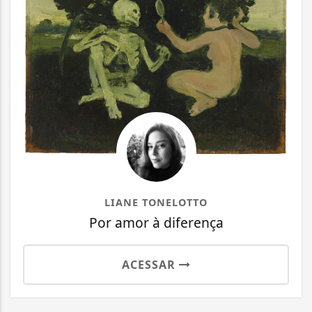
LIANE TONELOTTO
Por amor à diferença
ACESSAR