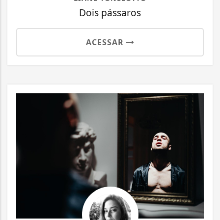
Dois pássaros
ACESSAR