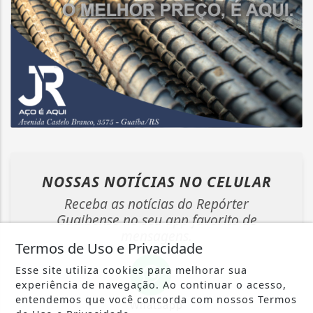
NOSSAS NOTÍCIAS
NO CELULAR
Receba as notícias do Repórter
Guaibense no seu app favorito de
mensagens.
Termos de Uso e Privacidade
Esse site utiliza cookies para melhorar sua
experiência de navegação. Ao continuar o acesso,
entendemos que você concorda com nossos Termos
Whatsapp