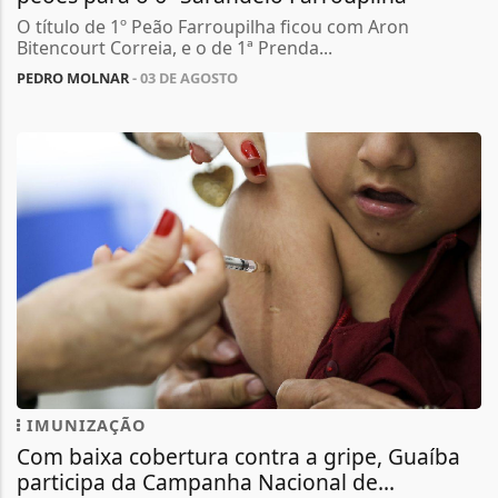
O título de 1º Peão Farroupilha ficou com Aron
Bitencourt Correia, e o de 1ª Prenda...
PEDRO MOLNAR
- 03 DE AGOSTO
IMUNIZAÇÃO
Com baixa cobertura contra a gripe, Guaíba
participa da Campanha Nacional de...