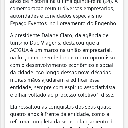
anos de história na última quinta-feira (24). A
comemoração reuniu diversos empresários,
autoridades e convidados especiais no
Espaço Eventos, no Loteamento do Engenho.
A presidente Daiane Claro, da agência de
turismo Duo Viagens, destacou que a
ACIGUA é um marco na união empresarial,
na força empreendedora e no compromisso
com o desenvolvimento econômico e social
da cidade. "Ao longo dessas nove décadas,
muitas mãos ajudaram a edificar essa
entidade, sempre com espírito associativista
e olhar voltado ao processo coletivo", disse.
Ela ressaltou as conquistas dos seus quase
quatro anos à frente da entidade, como a
reforma completa da sede, o lançamento do