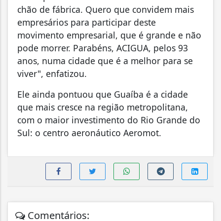
chão de fábrica. Quero que convidem mais
empresários para participar deste
movimento empresarial, que é grande e não
pode morrer. Parabéns, ACIGUA, pelos 93
anos, numa cidade que é a melhor para se
viver", enfatizou.
Ele ainda pontuou que Guaíba é a cidade
que mais cresce na região metropolitana,
com o maior investimento do Rio Grande do
Sul: o centro aeronáutico Aeromot.
Comentários: