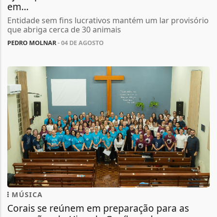
em...
Entidade sem fins lucrativos mantém um lar provisório
que abriga cerca de 30 animais
PEDRO MOLNAR
- 04 DE AGOSTO
MÚSICA
Corais se reúnem em preparação para as