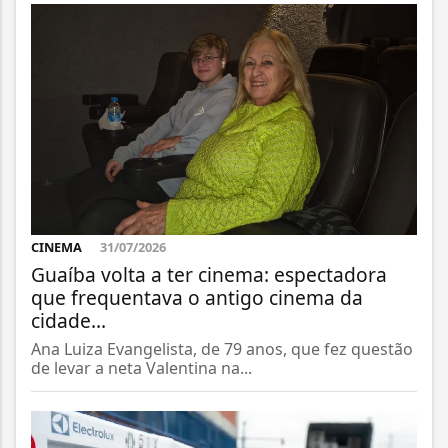
CINEMA
31/07/2026
Guaíba volta a ter cinema: espectadora
que frequentava o antigo cinema da
cidade...
Ana Luiza Evangelista, de 79 anos, que fez questão
de levar a neta Valentina na...