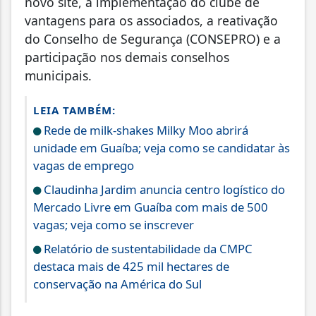
novo site, a implementação do clube de
vantagens para os associados, a reativação
do Conselho de Segurança (CONSEPRO) e a
participação nos demais conselhos
municipais.
LEIA TAMBÉM:
Rede de milk-shakes Milky Moo abrirá
unidade em Guaíba; veja como se candidatar às
vagas de emprego
Claudinha Jardim anuncia centro logístico do
Mercado Livre em Guaíba com mais de 500
vagas; veja como se inscrever
Relatório de sustentabilidade da CMPC
destaca mais de 425 mil hectares de
conservação na América do Sul