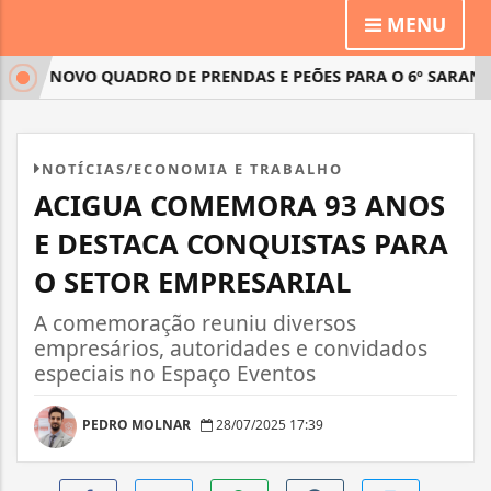
MENU
O NOVO QUADRO DE PRENDAS E PEÕES PARA O 6º SARANDEIO
NOTÍCIAS/ECONOMIA E TRABALHO
ACIGUA COMEMORA 93 ANOS
E DESTACA CONQUISTAS PARA
O SETOR EMPRESARIAL
A comemoração reuniu diversos
empresários, autoridades e convidados
especiais no Espaço Eventos
PEDRO MOLNAR
28/07/2025 17:39