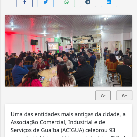
A-
A+
Uma das entidades mais antigas da cidade, a
Associação Comercial, Industrial e de
Serviços de Guaíba (ACIGUA) celebrou 93