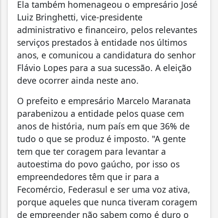
Ela também homenageou o empresário José
Luiz Bringhetti, vice-presidente
administrativo e financeiro, pelos relevantes
serviços prestados à entidade nos últimos
anos, e comunicou a candidatura do senhor
Flávio Lopes para a sua sucessão. A eleição
deve ocorrer ainda neste ano.
O prefeito e empresário Marcelo Maranata
parabenizou a entidade pelos quase cem
anos de história, num país em que 36% de
tudo o que se produz é imposto. "A gente
tem que ter coragem para levantar a
autoestima do povo gaúcho, por isso os
empreendedores têm que ir para a
Fecomércio, Federasul e ser uma voz ativa,
porque aqueles que nunca tiveram coragem
de empreender não sabem como é duro o