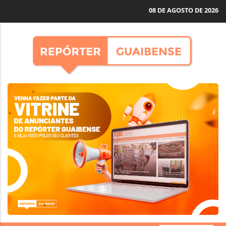
08 DE AGOSTO DE 2026