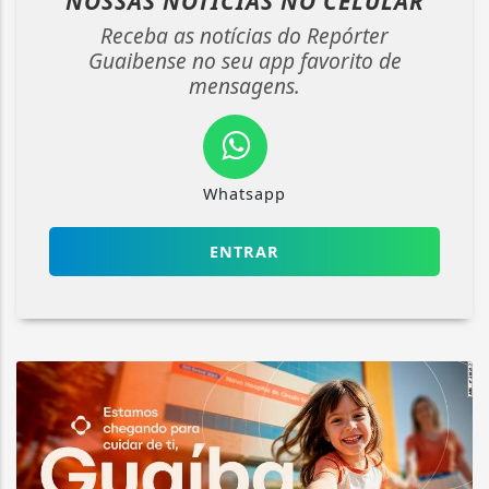
NOSSAS NOTÍCIAS
NO CELULAR
Receba as notícias do Repórter
Guaibense no seu app favorito de
mensagens.
Whatsapp
ENTRAR