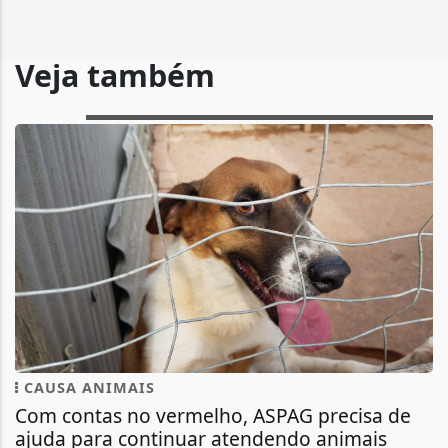
Veja também
CAUSA ANIMAIS
Com contas no vermelho, ASPAG precisa de
ajuda para continuar atendendo animais