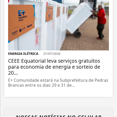
ENERGIA ELÉTRICA
27/07/2026
CEEE Equatorial leva serviços gratuitos
para economia de energia e sorteio de
20...
E+ Comunidade estará na Subprefeitura de Pedras
Brancas entre os dias 29 e 31 de...