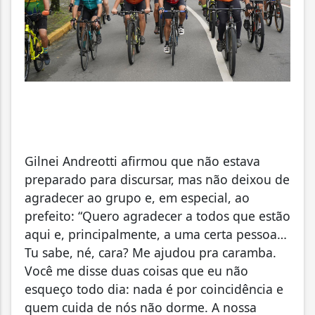
Gilnei Andreotti afirmou que não estava
preparado para discursar, mas não deixou de
agradecer ao grupo e, em especial, ao
prefeito: “Quero agradecer a todos que estão
aqui e, principalmente, a uma certa pessoa…
Tu sabe, né, cara? Me ajudou pra caramba.
Você me disse duas coisas que eu não
esqueço todo dia: nada é por coincidência e
quem cuida de nós não dorme. A nossa