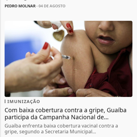
PEDRO MOLNAR
- 04 DE AGOSTO
IMUNIZAÇÃO
Com baixa cobertura contra a gripe, Guaíba
participa da Campanha Nacional de...
Guaíba enfrenta baixa cobertura vacinal contra a
gripe, segundo a Secretaria Municipal...