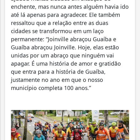
enchente, mas nunca antes alguém havia ido
até lá apenas para agradecer. Ele também
ressaltou que a relação entre as duas
cidades se transformou em um laço
permanente: “Joinville abraçou Guaíba e
Guaíba abraçou Joinville. Hoje, elas estão
unidas por um abraço que ninguém vai
apagar. É uma história de amor e gratidão
que entra para a história de Guaíba,
justamente no ano em que o nosso
município completa 100 anos.”