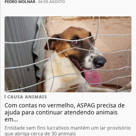
PEDRO MOLNAR
- 04 DE AGOSTO
CAUSA ANIMAIS
Com contas no vermelho, ASPAG precisa de
ajuda para continuar atendendo animais
em...
Entidade sem fins lucrativos mantém um lar provisório
que abriga cerca de 30 animais