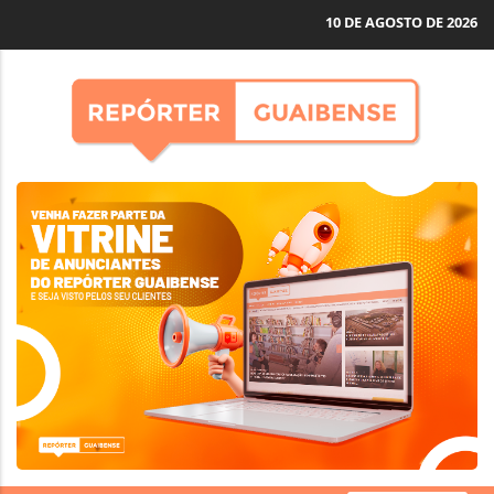
10 DE AGOSTO DE 2026