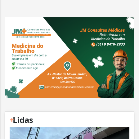
+
Lidas