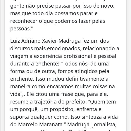
gente não precise passar por isso de novo,
mas que todo dia possamos parar e
reconhecer o que podemos fazer pelas
pessoas.”
Luiz Adriano Xavier Madruga fez um dos
discursos mais emocionados, relacionando a
viagem à experiência profissional e pessoal
durante a enchente: “Todos nós, de uma
forma ou de outra, fomos atingidos pela
enchente. Isso mudou definitivamente a
maneira como encaramos muitas coisas na
vida”,. Ele citou uma frase que, para ele,
resume a trajetória do prefeito: “Quem tem
um porquê, um propósito, enfrenta e
suporta qualquer como. Isso sintetiza a vida
do Marcelo Maranata.” Madruga, jornalista,