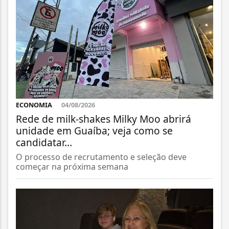
ECONOMIA
04/08/2026
Rede de milk-shakes Milky Moo abrirá
unidade em Guaíba; veja como se
candidatar...
O processo de recrutamento e seleção deve
começar na próxima semana