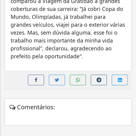
comparou a Viagem da Gratidão a grandes
coberturas de sua carreira: “Já cobri Copa do
Mundo, Olimpíadas, já trabalhei para
grandes veículos, viajei para o exterior várias
vezes. Mas, sem dúvida alguma, esse foi o
trabalho mais importante da minha vida
profissional”, declarou, agradecendo ao
prefeito pela oportunidade".
Comentários: