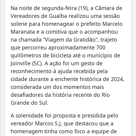
Na noite de segunda-feira (19), a Câmara de
Vereadores de Guaíba realizou uma sessão
solene para homenagear o prefeito Marcelo
Maranata e a comitiva que o acompanhou
na chamada “Viagem da Gratidão”, trajeto
que percorreu aproximadamente 700
quilômetros de bicicleta até o município de
Joinville (SC). A ação foi um gesto de
reconhecimento à ajuda recebida pela
cidade durante a enchente histórica de 2024,
considerada um dos momentos mais
desafiadores da história recente do Rio
Grande do Sul.
A solenidade foi proposta e presidida pelo
vereador Marcos S.J, que destacou que a
homenagem tinha como foco a equipe de