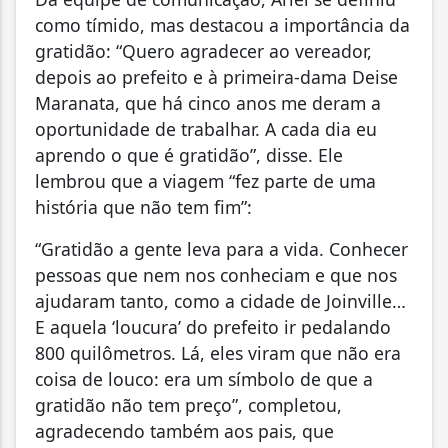
como tímido, mas destacou a importância da
gratidão: “Quero agradecer ao vereador,
depois ao prefeito e à primeira-dama Deise
Maranata, que há cinco anos me deram a
oportunidade de trabalhar. A cada dia eu
aprendo o que é gratidão”, disse. Ele
lembrou que a viagem “fez parte de uma
história que não tem fim”:
“Gratidão a gente leva para a vida. Conhecer
pessoas que nem nos conheciam e que nos
ajudaram tanto, como a cidade de Joinville…
E aquela ‘loucura’ do prefeito ir pedalando
800 quilômetros. Lá, eles viram que não era
coisa de louco: era um símbolo de que a
gratidão não tem preço”, completou,
agradecendo também aos pais, que