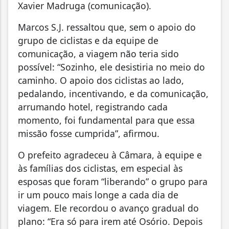
Xavier Madruga (comunicação).
Marcos S.J. ressaltou que, sem o apoio do
grupo de ciclistas e da equipe de
comunicação, a viagem não teria sido
possível: “Sozinho, ele desistiria no meio do
caminho. O apoio dos ciclistas ao lado,
pedalando, incentivando, e da comunicação,
arrumando hotel, registrando cada
momento, foi fundamental para que essa
missão fosse cumprida”, afirmou.
O prefeito agradeceu à Câmara, à equipe e
às famílias dos ciclistas, em especial às
esposas que foram “liberando” o grupo para
ir um pouco mais longe a cada dia de
viagem. Ele recordou o avanço gradual do
plano: “Era só para irem até Osório. Depois