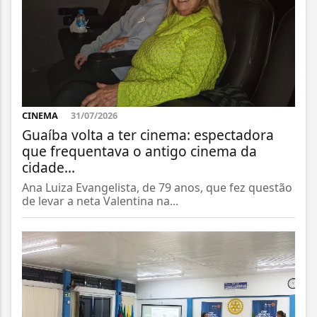
CINEMA
31/07/2026
Guaíba volta a ter cinema: espectadora
que frequentava o antigo cinema da
cidade...
Ana Luiza Evangelista, de 79 anos, que fez questão
de levar a neta Valentina na...