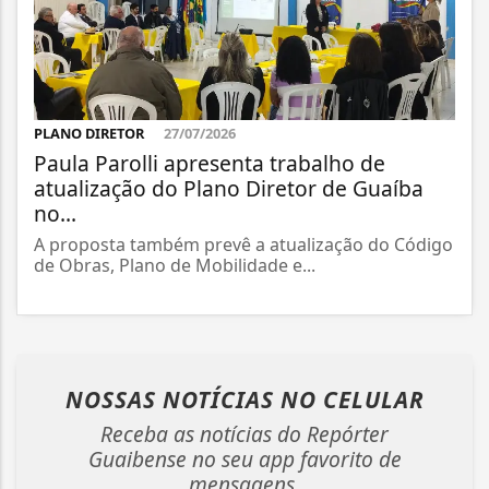
PLANO DIRETOR
27/07/2026
Paula Parolli apresenta trabalho de
atualização do Plano Diretor de Guaíba
no...
A proposta também prevê a atualização do Código
de Obras, Plano de Mobilidade e...
NOSSAS NOTÍCIAS
NO CELULAR
Receba as notícias do Repórter
Guaibense no seu app favorito de
mensagens.