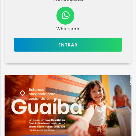
Whatsapp
ENTRAR