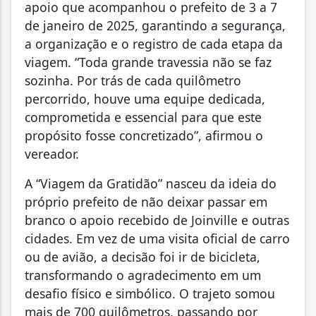
apoio que acompanhou o prefeito de 3 a 7
de janeiro de 2025, garantindo a segurança,
a organização e o registro de cada etapa da
viagem. “Toda grande travessia não se faz
sozinha. Por trás de cada quilômetro
percorrido, houve uma equipe dedicada,
comprometida e essencial para que este
propósito fosse concretizado”, afirmou o
vereador.
A “Viagem da Gratidão” nasceu da ideia do
próprio prefeito de não deixar passar em
branco o apoio recebido de Joinville e outras
cidades. Em vez de uma visita oficial de carro
ou de avião, a decisão foi ir de bicicleta,
transformando o agradecimento em um
desafio físico e simbólico. O trajeto somou
mais de 700 quilômetros, passando por