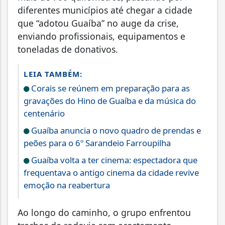
diferentes municípios até chegar a cidade
que “adotou Guaíba” no auge da crise,
enviando profissionais, equipamentos e
toneladas de donativos.
LEIA TAMBÉM:
Corais se reúnem em preparação para as
gravações do Hino de Guaíba e da música do
centenário
Guaíba anuncia o novo quadro de prendas e
peões para o 6º Sarandeio Farroupilha
Guaíba volta a ter cinema: espectadora que
frequentava o antigo cinema da cidade revive
emoção na reabertura
Ao longo do caminho, o grupo enfrentou