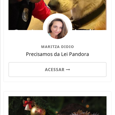
MARITZA DIDIO
Precisamos da Lei Pandora
ACESSAR