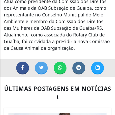
Atua como presidente da Comissão dos Direitos
dos Animais da OAB Subseção de Guaíba, como
representante no Conselho Municipal do Meio
Ambiente e membro da Comissão dos Direitos
das Mulheres da OAB Subseção de Guaíba/RS.
Atualmente, como associada do Rotary Club de
Guaíba, foi convidada a presidir a nova Comissão
da Causa Animal da organização.
ÚLTIMAS POSTAGENS EM NOTÍCIAS