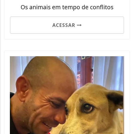
Os animais em tempo de conflitos
ACESSAR