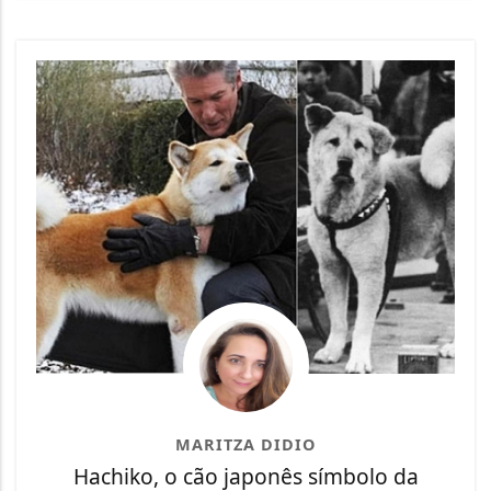
MARITZA DIDIO
Hachiko, o cão japonês símbolo da