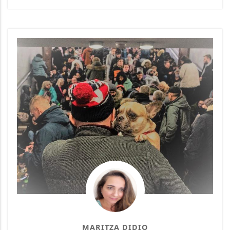
MARITZA DIDIO