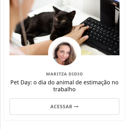
MARITZA DIDIO
Pet Day: o dia do animal de estimação no
trabalho
ACESSAR