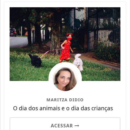
MARITZA DIDIO
O dia dos animais e o dia das crianças
ACESSAR