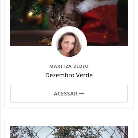
MARITZA DIDIO
Dezembro Verde
ACESSAR