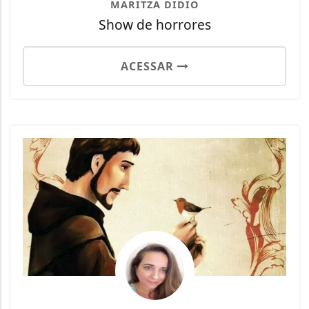
MARITZA DIDIO
Show de horrores
ACESSAR