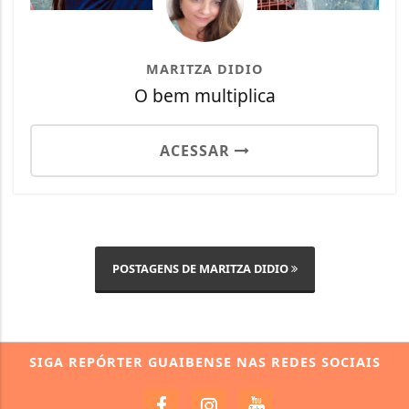
MARITZA DIDIO
O bem multiplica
ACESSAR
POSTAGENS DE MARITZA DIDIO
SIGA
REPÓRTER GUAIBENSE
NAS REDES SOCIAIS