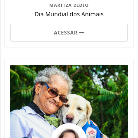
MARITZA DIDIO
Dia Mundial dos Animais
ACESSAR