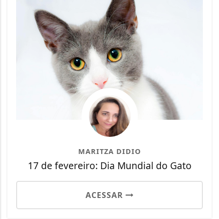
MARITZA DIDIO
17 de fevereiro: Dia Mundial do Gato
ACESSAR