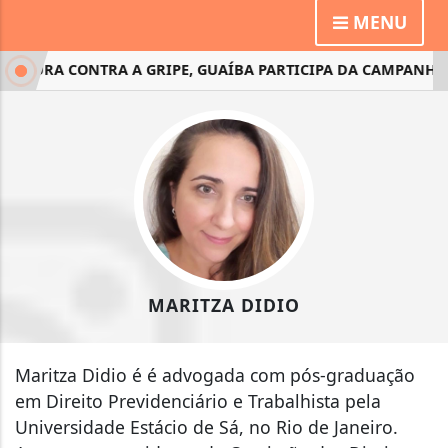
MENU
RA CONTRA A GRIPE, GUAÍBA PARTICIPA DA CAMPANHA NA
MARITZA DIDIO
Maritza Didio é é advogada com pós-graduação
em Direito Previdenciário e Trabalhista pela
Universidade Estácio de Sá, no Rio de Janeiro.