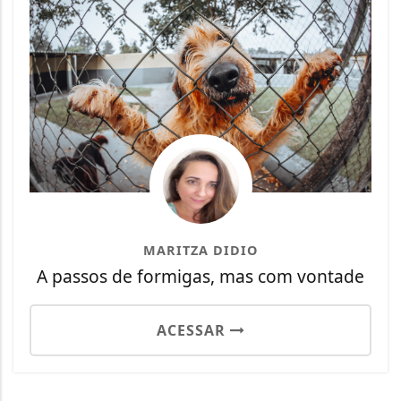
MARITZA DIDIO
A passos de formigas, mas com vontade
ACESSAR