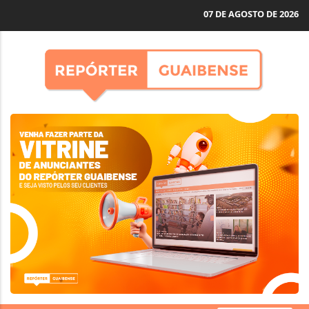
07 DE AGOSTO DE 2026