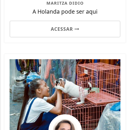
MARITZA DIDIO
A Holanda pode ser aqui
ACESSAR