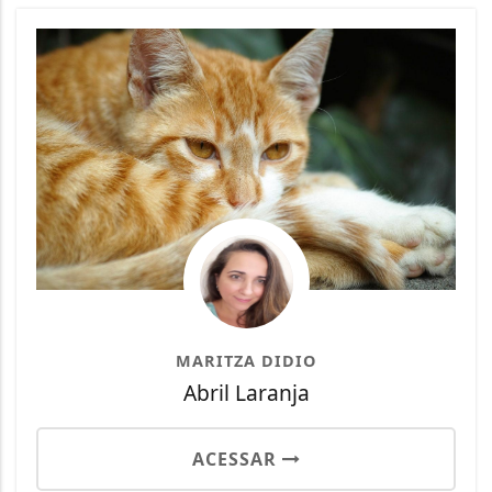
MARITZA DIDIO
Abril Laranja
ACESSAR