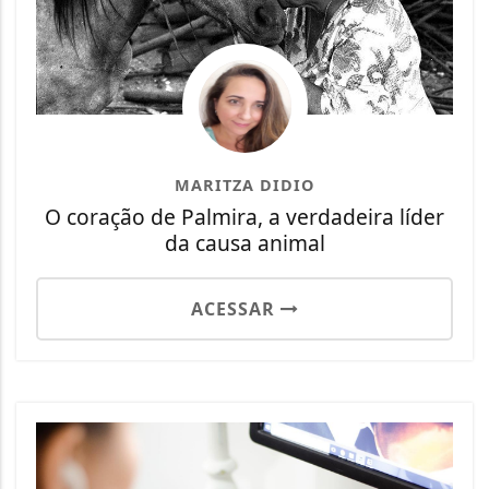
MARITZA DIDIO
O coração de Palmira, a verdadeira líder
da causa animal
ACESSAR