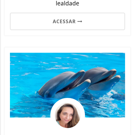
lealdade
ACESSAR