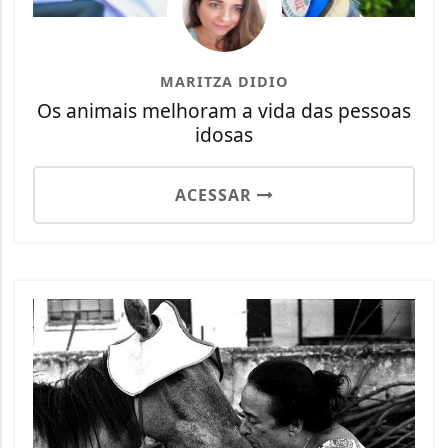
MARITZA DIDIO
Os animais melhoram a vida das pessoas
idosas
ACESSAR