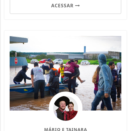
ACESSAR
MÁRIO E TAINARA