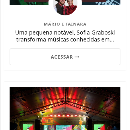
MÁRIO E TAINARA
Uma pequena notável, Sofia Graboski
transforma músicas conhecidas em...
ACESSAR