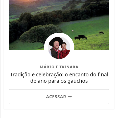
MÁRIO E TAINARA
Tradição e celebração: o encanto do final
de ano para os gaúchos
ACESSAR