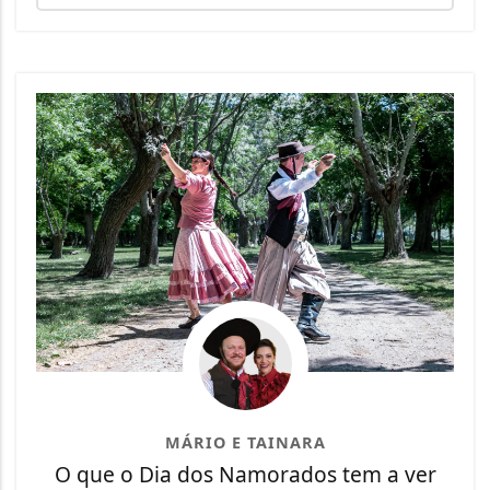
MÁRIO E TAINARA
O que o Dia dos Namorados tem a ver