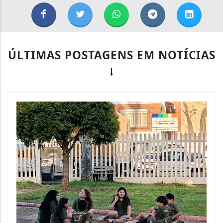
ÚLTIMAS POSTAGENS EM NOTÍCIAS