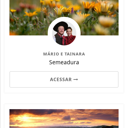
MÁRIO E TAINARA
Semeadura
ACESSAR