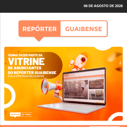
06 DE AGOSTO DE 2026