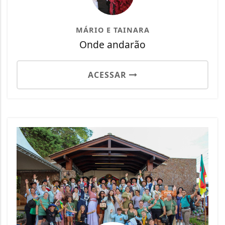
MÁRIO E TAINARA
Onde andarão
ACESSAR