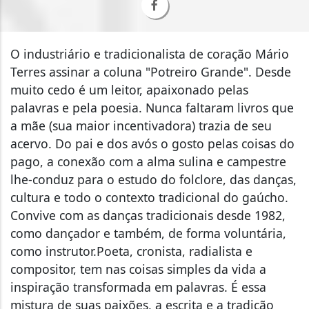
O industriário e tradicionalista de coração Mário
Terres assinar a coluna "Potreiro Grande". Desde
muito cedo é um leitor, apaixonado pelas
palavras e pela poesia. Nunca faltaram livros que
a mãe (sua maior incentivadora) trazia de seu
acervo. Do pai e dos avós o gosto pelas coisas do
pago, a conexão com a alma sulina e campestre
lhe-conduz para o estudo do folclore, das danças,
cultura e todo o contexto tradicional do gaúcho.
Convive com as danças tradicionais desde 1982,
como dançador e também, de forma voluntária,
como instrutor.Poeta, cronista, radialista e
compositor, tem nas coisas simples da vida a
inspiração transformada em palavras. É essa
mistura de suas paixões, a escrita e a tradição