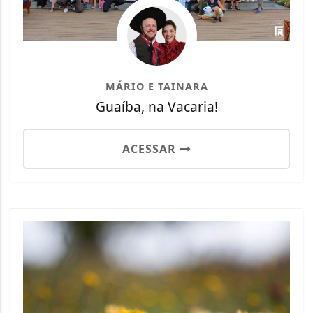
MÁRIO E TAINARA
Guaíba, na Vacaria!
ACESSAR