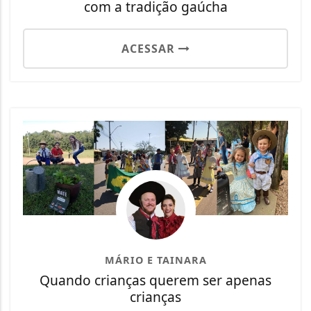
com a tradição gaúcha
ACESSAR
MÁRIO E TAINARA
Quando crianças querem ser apenas
crianças