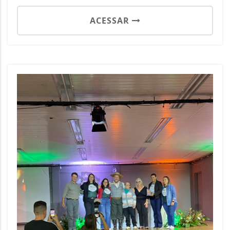
ACESSAR