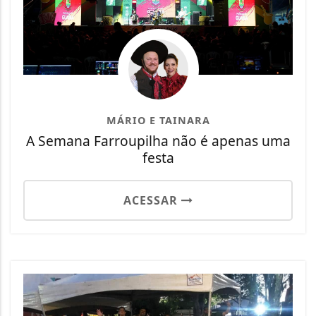
MÁRIO E TAINARA
A Semana Farroupilha não é apenas uma
festa
ACESSAR