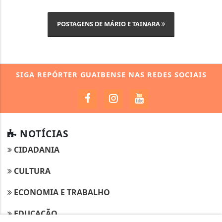
POSTAGENS DE MÁRIO E TAINARA
SIGA
REPÓRTER GUAIBENSE
NAS REDES SOCIAIS
NOTÍCIAS
CIDADANIA
CULTURA
ECONOMIA E TRABALHO
EDUCAÇÃO