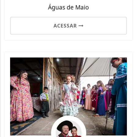
Águas de Maio
ACESSAR