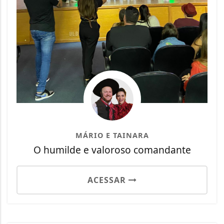
MÁRIO E TAINARA
O humilde e valoroso comandante
ACESSAR