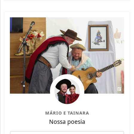
MÁRIO E TAINARA
Nossa poesia