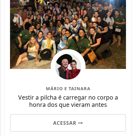
MÁRIO E TAINARA
Vestir a pilcha é carregar no corpo a
honra dos que vieram antes
ACESSAR