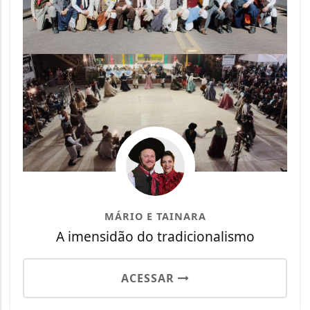
MÁRIO E TAINARA
A imensidão do tradicionalismo
ACESSAR