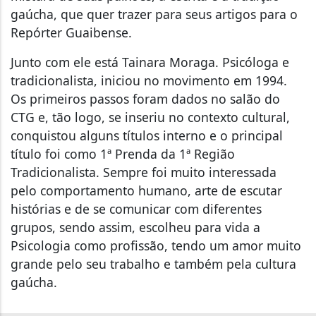
gaúcha, que quer trazer para seus artigos para o
Repórter Guaibense.
Junto com ele está Tainara Moraga. Psicóloga e
tradicionalista, iniciou no movimento em 1994.
Os primeiros passos foram dados no salão do
CTG e, tão logo, se inseriu no contexto cultural,
conquistou alguns títulos interno e o principal
título foi como 1ª Prenda da 1ª Região
Tradicionalista. Sempre foi muito interessada
pelo comportamento humano, arte de escutar
histórias e de se comunicar com diferentes
grupos, sendo assim, escolheu para vida a
Psicologia como profissão, tendo um amor muito
grande pelo seu trabalho e também pela cultura
gaúcha.