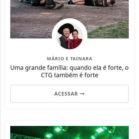
MÁRIO E TAINARA
Uma grande família: quando ela é forte, o
CTG também é forte
ACESSAR