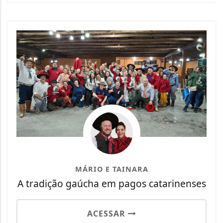
MÁRIO E TAINARA
A tradição gaúcha em pagos catarinenses
ACESSAR